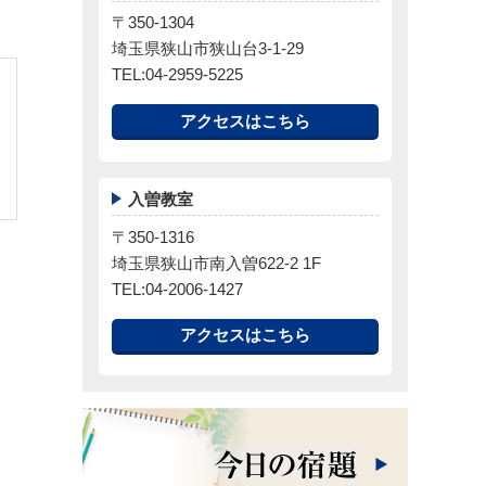
〒350-1304
埼玉県狭山市狭山台3-1-29
TEL:04-2959-5225
アクセスはこちら
入曽教室
〒350-1316
埼玉県狭山市南入曽622-2 1F
TEL:04-2006-1427
アクセスはこちら