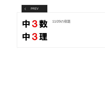
PREV
11/20の宿題