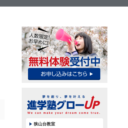
狭山台教室