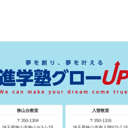
狭山台教室
入曽教室
〒350-1304
〒350-1316
埼玉県狭山市狭山台3-1-29
埼玉県狭山市南入曽622-2 1F