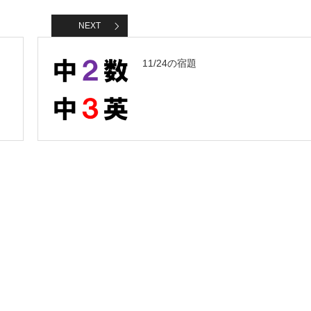
NEXT
11/24の宿題