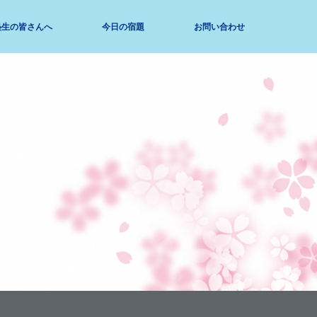
塾生の皆さんへ
今日の宿題
お問い合わせ