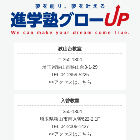
狭山台教室
〒350-1304
埼玉県狭山市狭山台3-1-29
TEL:04-2959-5225
>>アクセスはこちら
入曽教室
〒350-1304
埼玉県狭山市南入曽622-2 1F
TEL:04-2006-1427
>>アクセスはこちら