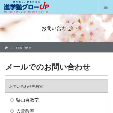
お問い合わせ
ホーム
お問い合わせ
メールでのお問い合わせ
お問い合わせ先教室
狭山台教室
入曽教室