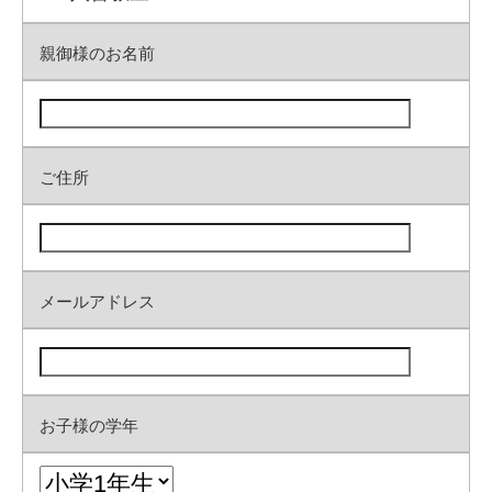
親御様のお名前
ご住所
メールアドレス
お子様の学年