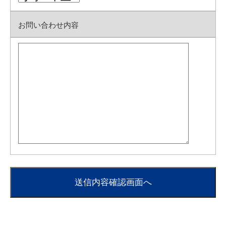
お問い合わせ内容