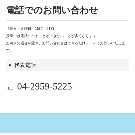
電話でのお問い合わせ
月曜日～金曜日 15時～21時
授業中は電話に出ることができないことが多くなります。
お急ぎの場合を除き、お問い合わせはできるだけメールでお願いいたしま
す。
代表電話
04-2959-5225
TEL: