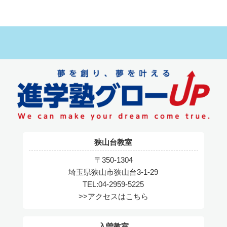
狭山台教室
〒350-1304
埼玉県狭山市狭山台3-1-29
TEL:04-2959-5225
>>アクセスはこちら
入曽教室