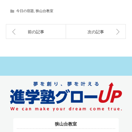
今日の宿題
,
狭山台教室
前の記事
次の記事
狭山台教室