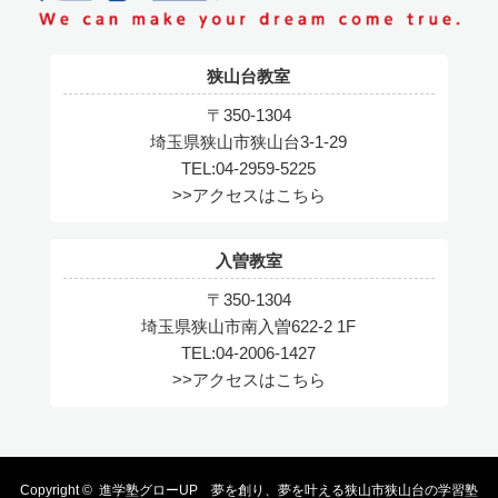
狭山台教室
〒350-1304
埼玉県狭山市狭山台3-1-29
TEL:04-2959-5225
>>アクセスはこちら
入曽教室
〒350-1304
埼玉県狭山市南入曽622-2 1F
TEL:04-2006-1427
>>アクセスはこちら
Copyright ©
進学塾グローUP 夢を創り、夢を叶える狭山市狭山台の学習塾