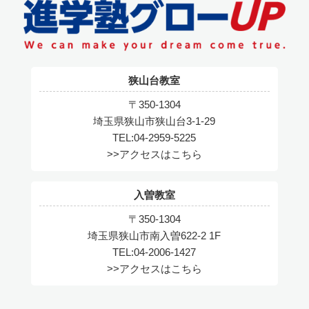
狭山台教室
〒350-1304
埼玉県狭山市狭山台3-1-29
TEL:04-2959-5225
>>アクセスはこちら
入曽教室
〒350-1304
埼玉県狭山市南入曽622-2 1F
TEL:04-2006-1427
>>アクセスはこちら