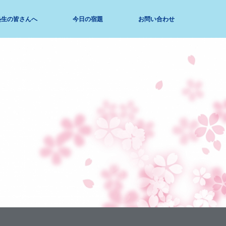
塾生の皆さんへ
今日の宿題
お問い合わせ