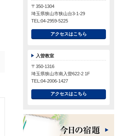
〒350-1304
埼玉県狭山市狭山台3-1-29
TEL:04-2959-5225
アクセスはこちら
入曽教室
〒350-1316
埼玉県狭山市南入曽622-2 1F
TEL:04-2006-1427
アクセスはこちら