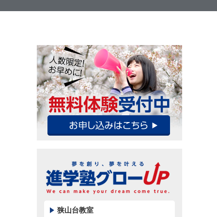
狭山台教室