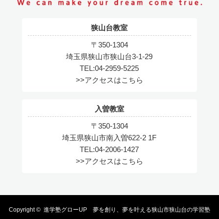
狭山台教室
〒350-1304
埼玉県狭山市狭山台3-1-29
TEL:04-2959-5225
>>アクセスはこちら
入曽教室
〒350-1304
埼玉県狭山市南入曽622-2 1F
TEL:04-2006-1427
>>アクセスはこちら
Copyright ©
進学塾グローUP 夢を創り、夢を叶える狭山市狭山台の学習塾