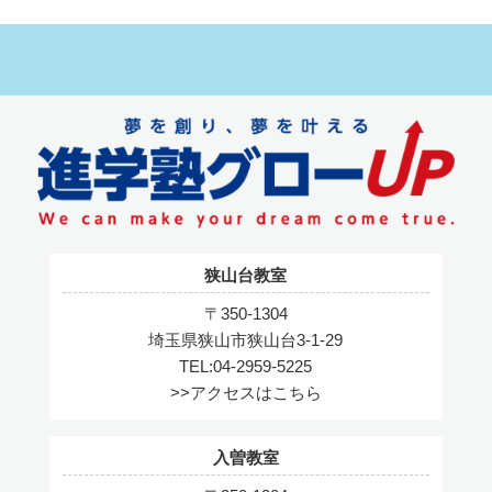
狭山台教室
〒350-1304
埼玉県狭山市狭山台3-1-29
TEL:04-2959-5225
>>アクセスはこちら
入曽教室