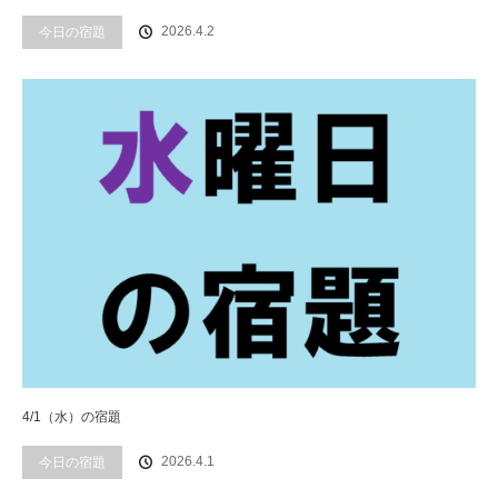
2026.4.2
今日の宿題
4/1（水）の宿題
2026.4.1
今日の宿題