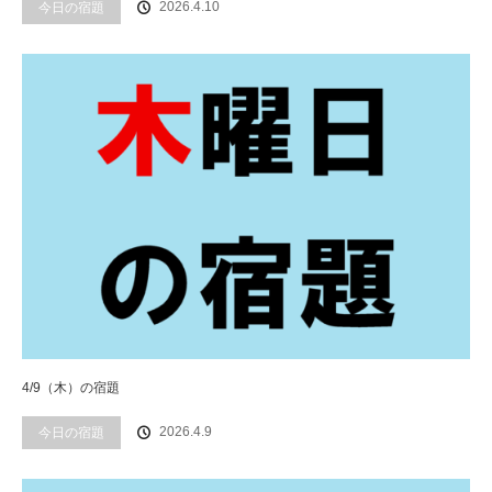
2026.4.10
今日の宿題
4/9（木）の宿題
2026.4.9
今日の宿題