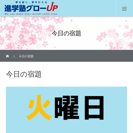
今日の宿題
ホーム
今日の宿題
今日の宿題