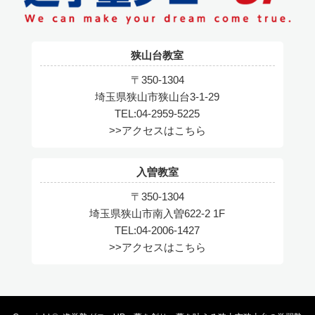
狭山台教室
〒350-1304
埼玉県狭山市狭山台3-1-29
TEL:04-2959-5225
>>アクセスはこちら
入曽教室
〒350-1304
埼玉県狭山市南入曽622-2 1F
TEL:04-2006-1427
>>アクセスはこちら